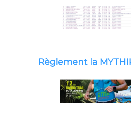
Règlement la MYTHI