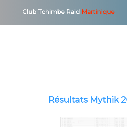
Club Tchimbe Raid
Martinique
Résultats Mythik 