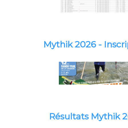
Mythik 2026 - Inscri
Résultats Mythik 