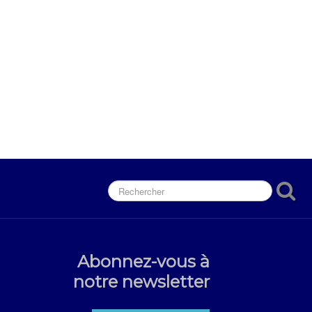
Abonnez-vous à
notre newsletter