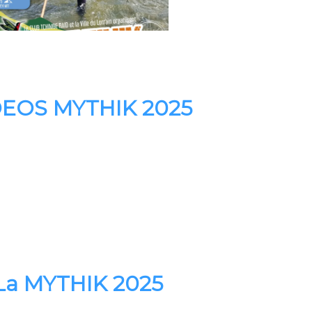
DEOS MYTHIK 2025
La MYTHIK 2025