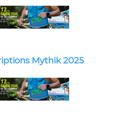
riptions Mythik 2025