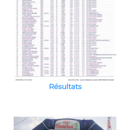
Résultats