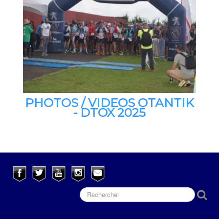
PHOTOS / VIDEOS OTANTIK
- DTOX 2025