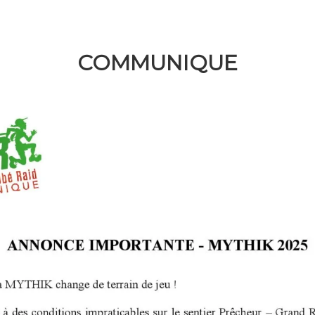
COMMUNIQUE