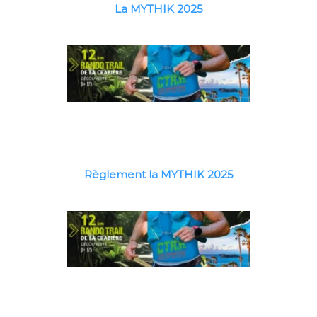
La MYTHIK 2025
Règlement la MYTHIK 2025