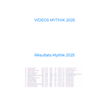
VIDEOS MYTHIK 2025
Résultats Mythik 2025