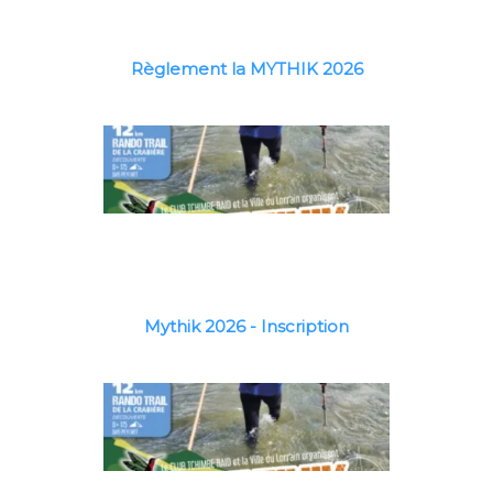
Règlement la MYTHIK 2026
Mythik 2026 - Inscription