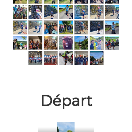
Départ