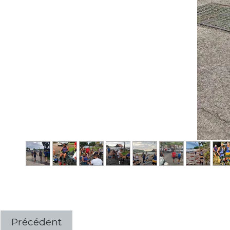
Précédent