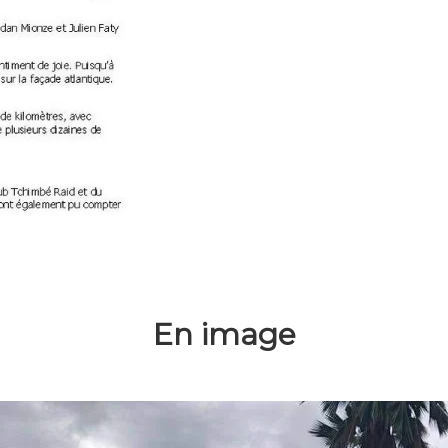
En image