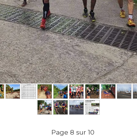
Page 8 sur 10