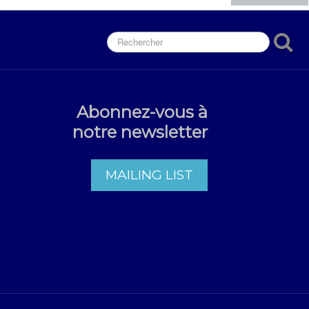
Abonnez-vous à
notre newsletter
MAILING LIST