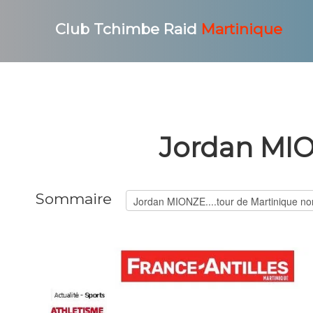
Club Tchimbe Raid
Martinique
Jordan MIO
Sommaire