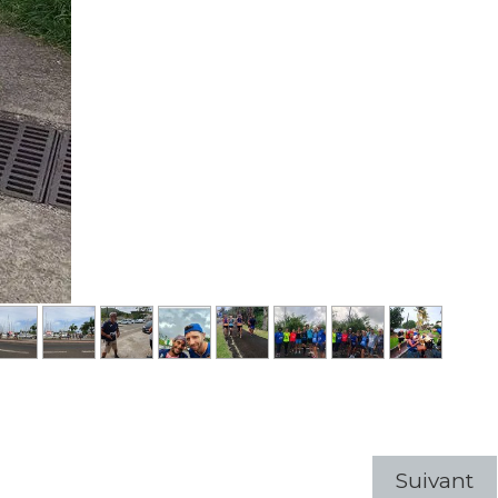
Suivant